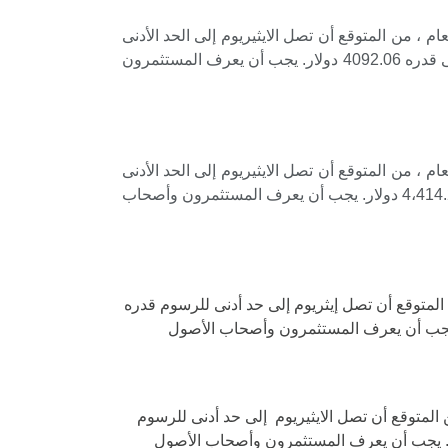
جاوز سعر توقعات الايثريوم ETH مستوى 3861.62 دولارًا. بحلول نهاية العام ، من المتوقع أن تصل الايثيريوم إلى الحد الأدنى
للرسوم البالغ 3،760.68 دولارًا. بالإضافة إلى ذلك ، فإن سعر توقعات الايثريوم ETH قادر على الحصول على مستوى أقصى قدره 4092.06 دولار. يجب أن يعرف المستثمرون
جاوز سعر توقعات الايثريوم ETH مستوى 4151.91 دولارًا. بحلول نهاية العام ، من المتوقع أن تصل الايثيريوم إلى الحد الأدنى
للرسوم البالغ 3962.49 دولارًا. بالإضافة إلى ذلك ، فإن سعر الايثيريوم ETH قادر على الحصول على مستوى أقصى يبلغ 4،414.25 دولار. يجب أن يعرف المستثمرون وأصحاب
يثيريوم ETH مستوى 3792.73 دولارًا. بحلول نهاية العام ، من المتوقع أن تصل إيثريوم إلى حد أدنى للرسوم قدره
فة إلى ذلك ، فإن سعر الايثريوم ETH قادر على الحصول على مستوى أقصى يبلغ 4،430.73 دولار. يجب أن يعرف المستثمرون وأصحاب الأصول
ايثيريوم ETH مستوى 7،006.67 دولار. بحلول نهاية العام ، من المتوقع أن تصل الايثيريوم إلى حد أدنى للرسوم
بالإضافة إلى ذلك ، فإن سعر الايثريوم ETH قادر على الحصول على مستوى أقصى يبلغ 7،166.12 دولار. يجب أن يعرف المستثمرون وأصحاب الأصول