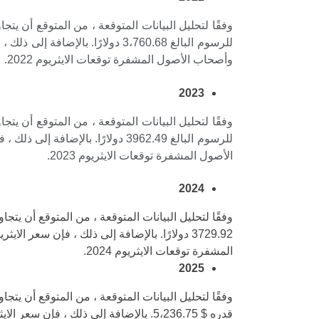
وأصحاب الأصول المشفرة توقعات الايثريوم 2022.
2023
الأصول المشفرة توقعات الايثريوم 2023.
2024
المشفرة توقعات الايثريوم 2024.
2025