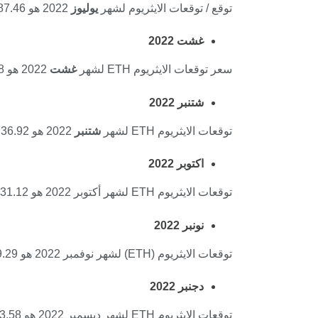
توقع / توقعات الايثريوم لشهر
يوليوز
2022 هو 3687.46 دولارًا أمريكيًا ، بما في ذلك 3942.98 دولارًا أمريكيًا ، وسيكون الحد الأقصى للسعر 4237.05 دولارًا أمريكيًا.
غشت
2022
سعر توقعات الايثريوم ETH لشهر
غشت
2022 هو 3731.78 دولارًا ، بما في ذلك 3838.90 دولارًا ، والحد الأقصى للسعر سيكون 4045.64 دولارًا.
شتنبر
2022
توقعات الايثريوم ETH لشهر
شتنبر
2022 هو 3736.92 دولارًا أمريكيًا ، بما في ذلك 4022.98 دولارًا أمريكيًا ، وسيكون الحد الأقصى للسعر 4174.59 دولارًا أمريكيًا.
اكتوبر
2022
توقعات الايثريوم ETH لشهر أكتوبر 2022 هو 3731.12 دولارًا ، بما في ذلك 4045.58 دولارًا ، وسيكون الحد الأقصى للسعر 4147.17 دولارًا.
نونبر
2022
توقعات الايثريوم (ETH) لشهر نوفمبر 2022 هو 3679.29 دولارًا ، بما في ذلك 3864.77 دولارًا ، وسيكون الحد الأقصى للسعر 4526.04 دولارًا.
دجنبر
2022
توقعات الايثريوم ETH لشهر ديسمبر 2022 هو 3793.58 دولارًا أمريكيًا ، بما في ذلك 3895.40 دولارًا أمريكيًا ، وسيكون الحد الأقصى للسعر 4127.86 دولارًا أمريكيًا.