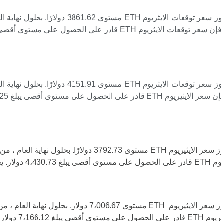
وفقًا لتحليل البيانات المتوقعة ، من المتوقع أن يت
وفقًا لتحليل البيانات المتوقعة ، من المتوقع أن يت
وفقًا لتحليل البيانات المتوقعة ، من المتوقع أن يتجاوز سعر الا
3729.92 دولارًا. بالإضا
وفقًا لتحليل البيانات المتوقعة ، من المتوقع أن يتجاوز سعر ال
قدره $ 5،236.75. 