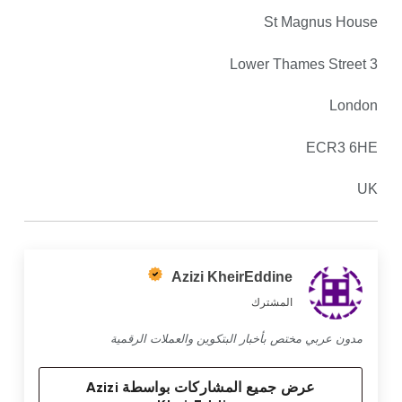
St Magnus House
3 Lower Thames Street
London
ECR3 6HE
UK
Azizi KheirEddine
المشترك
مدون عربي مختص بأخبار البتكوين والعملات الرقمية
عرض جميع المشاركات بواسطة Azizi