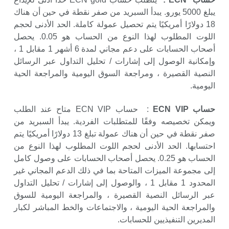
يبلغ 5000 يورو. يبدأ السبريد من صفر نقطة في حين أن هناك
18 دولارًا أمريكيًا يتم تحصيل عمولة كاملة. الحد الأدنى لحجم
اللوت المطلوب لهذا النوع من الحساب هو 0.05. يحصل
أصحاب الحسابات على دعم مجاني لمدة 6 أشهر 1 مقابل 1 ،
وإمكانية الوصول إلى إشارات / تحليل التداول عبر الرسائل
النصية القصيرة ، ومراجعة السوق اليومية والمراجعة الحية
اليومية.
حساب ECN VIP
: حساب ECN VIP متاح عند الطلب
ويمكن تخصيصه وفقًا للمتطلبات الفردية. يبدأ السبريد من
صفر نقطة في حين أن هناك عمولة تبلغ 13 دولارًا أمريكيًا يتم
احتسابها. الحد الأدنى لحجم اللوت المطلوب لهذا النوع من
الحساب هو 0.25. يحصل أصحاب الحسابات على وصول كامل
إلى مجموعة الميزات المتاحة بما في ذلك الدعم المجاني غير
المحدود 1 مقابل 1 ، والوصول إلى إشارات / تحليل التداول
عبر الرسائل النصية القصيرة ، والمراجعة اليومية للسوق
والمراجعة الحية اليومية ، والاجتماعات والخط المباشر لكبار
المديرين التنفيذيين للحسابات.