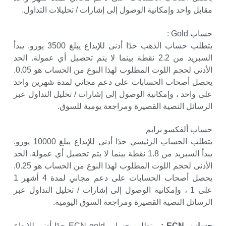
مقابل واحد وإمكانية الوصول إلى إشارات / تحليلات التداول.
حساب Gold :
يتطلب حساب الذهب حدًا أدنى للإيداع يبلغ 3500 يورو. يبدأ
السبريد من 2.2 نقطة بينما لا يتم تحصيل أي عمولة. الحد
الأدنى لحجم اللوت المطلوب لهذا النوع من الحساب هو 0.05.
يحصل أصحاب الحسابات على دعم مجاني لمدة شهرين واحد
على واحد ، وإمكانية الوصول إلى إشارات / تحليل التداول عبر
الرسائل النصية القصيرة ومراجعة يومية للسوق.
حساب ألفكسو برايم
يتطلب الحساب الرئيسي حدًا أدنى للإيداع يبلغ 10000 يورو.
يبدأ السبريد من 1.8 نقطة بينما لا يتم تحصيل أي عمولة. الحد
الأدنى لحجم اللوت المطلوب لهذا النوع من الحساب هو 0.25.
يحصل أصحاب الحسابات على دعم مجاني لمدة 4 أشهر 1
على 1 ، وإمكانية الوصول إلى إشارات / تحليل التداول عبر
الرسائل النصية القصيرة ومراجعة السوق اليومية.
حساب ECN :
يتطلب حساب ECN gold حدًا أدنى للإيداع