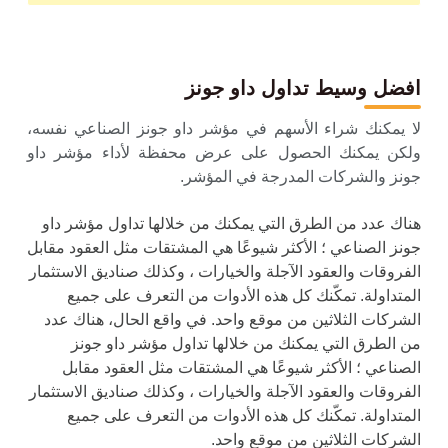
افضل وسيط
تداول داو جونز
لا يمكنك شراء الأسهم في مؤشر داو جونز الصناعي نفسه،
ولكن يمكنك الحصول على عرض محفظة لأداء مؤشر داو
جونز والشركات المدرجة في المؤشر.
هناك عدد من الطرق التي يمكنك من خلالها تداول مؤشر داو
جونز الصناعي ؛ الأكثر شيوعًا هي المشتقات مثل العقود مقابل
الفروقات والعقود الآجلة والخيارات ، وكذلك صناديق الاستثمار
المتداولة. تمكّنك كل هذه الأدوات من التعرف على جميع
الشركات الثلاثين من موقع واحد. في واقع الحال، هناك عدد
من الطرق التي يمكنك من خلالها تداول مؤشر داو جونز
الصناعي ؛ الأكثر شيوعًا هي المشتقات مثل العقود مقابل
الفروقات والعقود الآجلة والخيارات ، وكذلك صناديق الاستثمار
المتداولة. تمكّنك كل هذه الأدوات من التعرف على جميع
الشركات الثلاثين من موقع واحد.