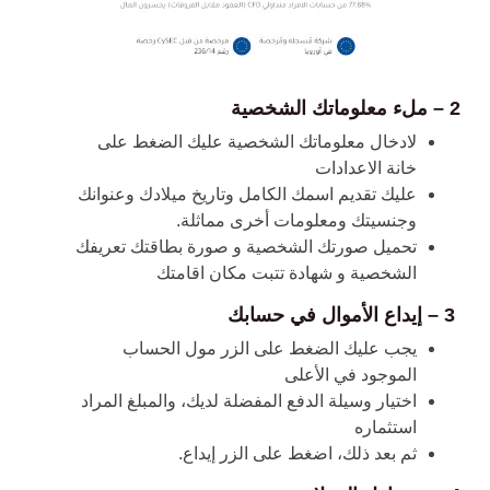
2 – ملء معلوماتك الشخصية
لادخال معلوماتك الشخصية عليك الضغط على
خانة الاعدادات
عليك تقديم اسمك الكامل وتاريخ ميلادك وعنوانك
وجنسيتك ومعلومات أخرى مماثلة.
تحميل صورتك الشخصية و صورة بطاقتك تعريفك
الشخصية و شهادة تتبت مكان اقامتك
3 – إيداع الأموال في حسابك
يجب عليك الضغط على الزر مول الحساب
الموجود في الأعلى
اختيار وسيلة الدفع المفضلة لديك
، والمبلغ المراد
استثماره
ثم بعد ذلك، اضغط على الزر إيداع.