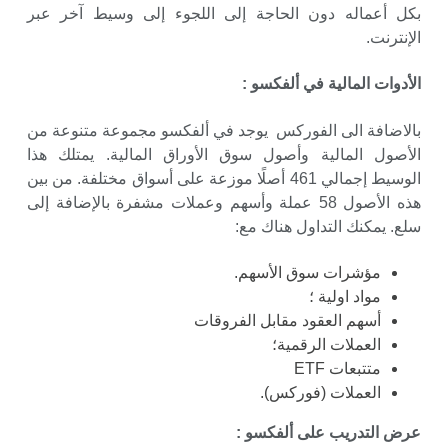
بكل أعماله دون الحاجة إلى اللجوء إلى وسيط آخر عبر
الإنترنت.
الأدوات المالية في ألفكسو
:
بالاضافة الى الفوركس يوجد في ألفكسو مجموعة متنوعة من
الأصول المالية وأصول سوق الأوراق المالية. يمتلك هذا
الوسيط إجمالي 461 أصلًا موزعة على أسواق مختلفة. من بين
هذه الأصول 58 عملة وأسهم وعملات مشفرة بالإضافة إلى
سلع. يمكنك التداول هناك مع:
مؤشرات سوق الأسهم.
مواد اولية ؛
أسهم العقود مقابل الفروقات
العملات الرقمية؛
متتبعات ETF
العملات (فوركس).
عرض التدريب على ألفكسو
: