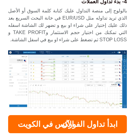
4- بدء تداول العملات
بالولوج إلى منصة التداول عليك كتابة كلمة السوق أو الأصل
الذي تريد تداوله مثل EUR/USD في خانة البحث السريع بعد
ذلك عليك إختيار على شراء او بيع و تضهر لك الشاشة اسفله
التي تمكنك من اختيار حجم الاستثمار وTAKE PROFIT و
STOP LOSS ثم تضغط على شراء او بيع في اسفل الشاشة.
ابدأ
تداول الفوركس في الكويت الآن