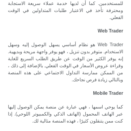
للمستخدمين. كما أن لديها خدمة عملاء سريعة الاستجابة
ومحترفة تأخذ في الاعتبار طلبات المتداولين في الوقت
الفعلي.
Web Trader
Web Trader هو نظام أساسي يسهل الوصول إليه وسهل
الاستخدام. متوفر بدون تنزيل ، فهو يوفر واجهة مريحة وبديهية.
إنه يوفر الكثير من الوقت عن طريق الطلب السريع للغاية
وقراءة عروض الأسعار في الوقت الفعلي. بالإضافة إلى ذلك ،
من الممكن ممارسة التداول الاجتماعي على هذه المنصة
وبالتالي زيادة فرص نجاحك.
Mobile Trader
كما يوحي اسمها ، فهي عبارة عن منصة يمكن الوصول إليها
عبر الهاتف المحمول (الهاتف الذكي والكمبيوتر اللوحي). إذا
كنت ممن يتنقلون كثيرًا ، فهذه المنصة مثالية لك.