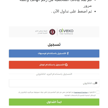
مرور
ثم اضغط على تداول الآن .