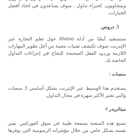
ومتجاوبون. كخبراء تداول ، سوف يساعدون في اتخاذ أفضل
الخيارات.
دروس
ستستفيد أيضًا من أدلة Alvexo حول تعلم التجارة عبر
الإنترنت. سوف تكتشف تقنيات معينة من أجل تطوير المهارات
اللازمة وردود الفعل الصحيحة للنجاح في إجراءات التداول
الخاصة بك.
منصات
:
يستخدم هذا الوسيط عبر الإنترنت بشكل أساسي 3 منصات
والتي تعتبر الأكثر شهرة في مجال التداول.
ميتاتريدر
4
تتمتع هذه المنصة بسمعة طيبة في سوق الفوركس. يميز
نفسه بشكل خاص من خلال مؤشراته الرسومية التي يوفرها