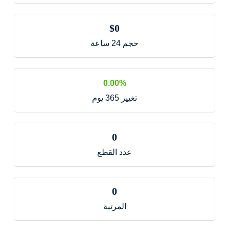
$0
حجم 24 ساعة
0.00%
تغيير 365 يوم
0
عدد القطع
0
المرتبة