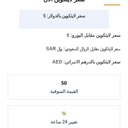
سعر لايتكوين بالدولار:
$
سعر لايتكوين مقابل اليورو:
€
سعر لايتكوين مقابل الريال السعودي:
﷼ SAR
سعر لايتكوين بالدرهم
الامراتي: AED
$0
القيمة السوقية
%
تغيير 24 ساعة