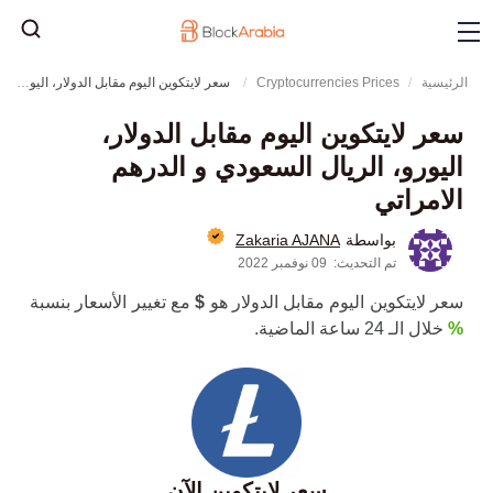
الرئيسية
Cryptocurrencies Prices
سعر لايتكوين اليوم مقابل الدولار، اليورو، الريال السعودي و الدرهم الامراتي
سعر لايتكوين اليوم مقابل الدولار،
اليورو، الريال السعودي و الدرهم
الامراتي
Zakaria AJANA
بواسطة
تم التحديث:
09 نوفمبر 2022
سعر لايتكوين اليوم مقابل الدولار هو
$
مع تغيير الأسعار بنسبة
%
خلال الـ 24 ساعة الماضية.
سعر لايتكوين الآن