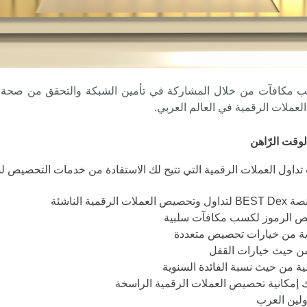
سب مكافآت من خلال المشاركة في تأمين الشبكة والتحقق من صح
عملات الرقمية في العالم العربي.
وقت الرّاهن
تداول العملات الرقمية التي تتيح لك الاستفادة من خدمات التحصيص 