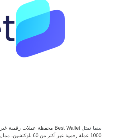
بينما تمثل
Best Wallet محفظة عملات رقم
1000 عملة رقمية عبر أكثر من 60 بلوكتشين، مما يضمن الوصول إلى مجموعة متنوعة من الرموز بفضل ميزة تعدد السلاسل.