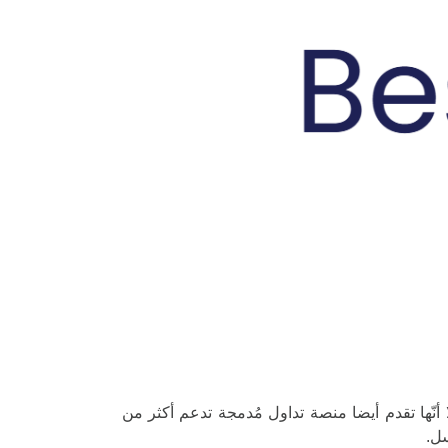
لا أنّها تقدم أيضا منصة تداول مُدمجة تدعم أكثر من