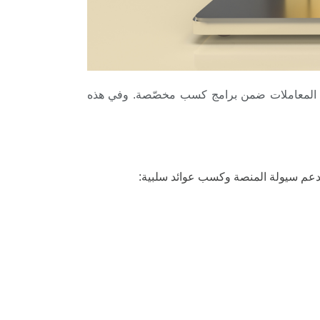
ة المعاملات ضمن برامج كسب مخصّصة. وفي هذه
لدعم سيولة المنصة وكسب عوائد سلبية: