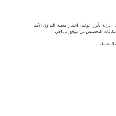
اية بأبرز عوامل اختيار منصة التداول الأمثل
ف مكافآت التحصيص من موقع إلى آخر.
المحتملة.