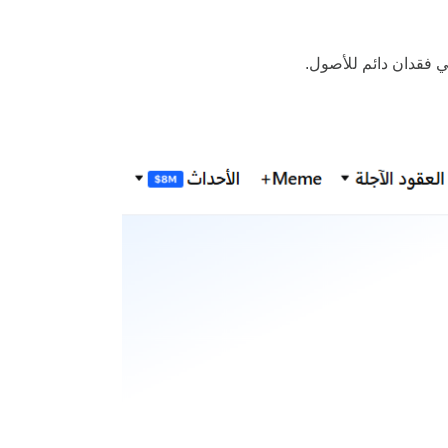
ي فقدان دائم للأصول.