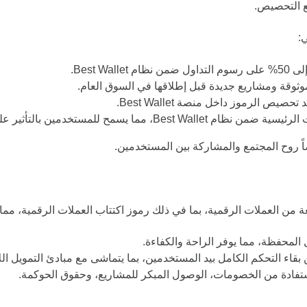
ّع التحصيص.
 Best Wallet.
وقة ومشاريع جديدة قبل إطلاقها في السوق العام.
يص الرموز داخل منصة Best Wallet.
ما يسمح للمستخدمين بالتأثير على توجه المشروع.
ضاً روح المجتمع والمشاركة بين المستخدمين.
 العملات الرقمية، بما في ذلك رموز اكتتاب العملات الرقمية، مما 
لمحفظة، مما يوفر الراحة والكفاءة.
بقاء التحكم الكامل بيد المستخدمين، بما يتماشى مع مبادئ التمويل ال