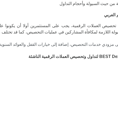
 العربي
ص العملات الرقمية، يجب على المستثمرين أولا أن يكونوا على در
لسيولة اللازمة لمكافأة المشاركين في عمليات التحصيص، كما قد تختل
ى مزودي خدمات التحصيص، إضافة إلى خيارات القفل والعوائد السنوية 