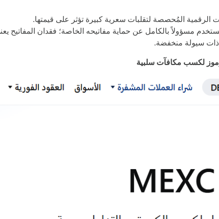
 الرقمية المُحصصة لتقلبات سعرية كبيرة تؤثر على قيمتها.
خدم مسؤولاً بالكامل عن حماية مفاتيحه الخاصة؛ فقدان المفاتيح يعن
ذات سيولة منخفضة.