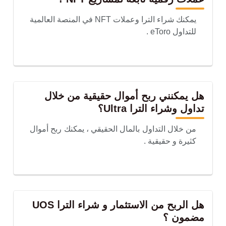
يمكنك شراء الترا وعملات NFT في المنصة العالمية
للتداول eToro .
هل يمكنني ربح أموال حقيقية من خلال
تداول وشراء الترا Ultra؟
من خلال التداول بالمال الحقيقي ، يمكنك ربح أموال
كثيرة و حقيقية .
هل الربح من الاستثمار و شراء الترا UOS
مضمون ؟