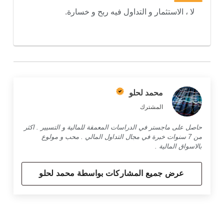
لا ، الاستثمار و التداول فيه ربح و خسارة.
محمد لحلو
المشترك
حاصل على ماجستر في الدراسات المعمقة للمالية و التسيير . اكثر
من 7 سنوات خبرة في مجال التداول المالي . محب و مولوع
بالاسواق المالية .
عرض جميع المشاركات بواسطة محمد لحلو