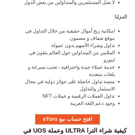
لا يقبل المستثمرين والمتداولين من بعض الدول
المزايا
امكانية ربح أموال حقيقية من خلال التداول في
موقع شفاف و مضمون
تداول وشراء الأسهم بدون عمولة
الملايين من المتداولين حول العالم يثقون في
ايتورو
خدمة عملاء جيدة واحترافية ، تجيب بسرعة و
بلغات متعددة
منصة تداول حاصلة على جوائز دولية في مجال
الاستثمار والتداول
تداول العملات الرقمية و عملات NFT
وجود دعم اللغة العربية
افتح حساب مع eToro
كيفية شراء الترا ULTRA و
عملة UOS في