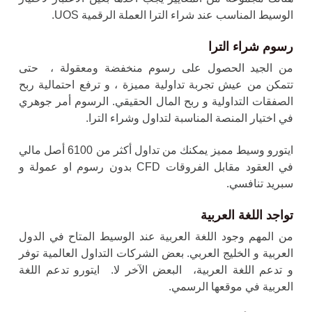
الوسيط المناسب عند
شراء الترا
العملة الرقمية UOS.
رسوم شراء الترا
من الجيد الحصول على رسوم منخفضة ومعقولة ، حتى
تتمكن من عيش تجربة تداولية مميزة ، و ترفع احتمالية ربح
الصفقات التداولية و ربح المال الحقيقي. الرسوم أمر جوهري
في اختيار المنصة المناسبة لتداول وشراء الترا.
ايتورو وسيط مميز يمكنك من تداول أكثر من 6100 أصل مالي
في العقود مقابل الفروقات CFD بدون رسوم او عمولة و
سبريد تنافسي.
تواجد اللغة العربية
من المهم وجود اللغة العربية عند الوسيط المتاح في الدول
العربية و الخليج العربي. بعض الشركات التداول العالمية توفر
و تدعم اللغة العربية، البعض الآخر لا. ايتورو تدعم اللغة
العربية في موقعها الرسمي.