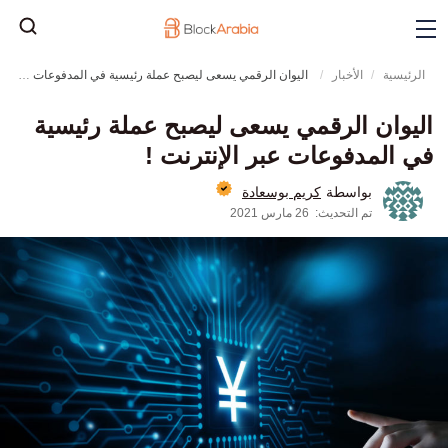
الرئيسية
الأخبار
اليوان الرقمي يسعى ليصبح عملة رئيسية في المدفوعات عبر الإنترنت !
اليوان الرقمي يسعى ليصبح عملة رئيسية
في المدفوعات عبر الإنترنت !
كريم بوسعادة
بواسطة
تم التحديث:
26 مارس 2021