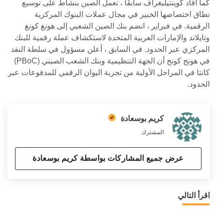
كما أفاد كوينتيليغراف سابقًا ، تعمل الصين بنشاط على توسيع
نطاق اختصاصها الخبير في مجال عملات البنوك المركزية
الرقمية. في فبراير ، انضم بنك الصين الشعبي إلى هونغ كونغ
وتايلاند والإمارات العربية المتحدة لاستكشاف عملة رقمية للبنك
المركزي عبر الحدود. في السابق ، أعلن مسؤول في سلطة النقد
في هونج كونج أن الجهة التنظيمية وبنك الشعب الصيني (PBoC)
كانتا في المراحل الأولية من تجربة اليوان الرقمي للمدفوعات عبر
الحدود.
كريم بوسعادة
المشترك
عرض جميع المشاركات بواسطة كريم بوسعادة
اقرأ التالي