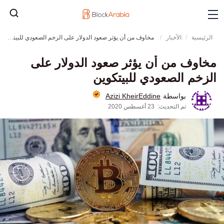
الرئيسية
الأخبار
مخاوف من أن يؤثر صعود الدولار على الزخم الصعودي للبيتكوين
مخاوف من أن يؤثر صعود الدولار على
الزخم الصعودي للبيتكوين
Azizi KheirEddine
بواسطة
تم التحديث:
23 أغسطس 2020