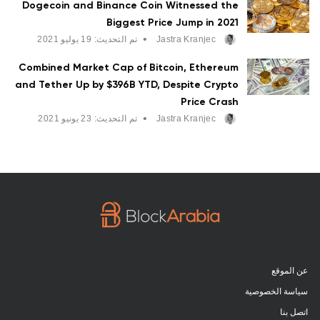
Dogecoin and Binance Coin Witnessed the
Biggest Price Jump in 2021
•
Jastra Kranjec
تم التحديث:
19 يوليو 2021
Combined Market Cap of Bitcoin, Ethereum
and Tether Up by $396B YTD, Despite Crypto
Price Crash
•
Jastra Kranjec
تم التحديث:
23 يونيو 2021
عن الموقع
سياسة الخصوصية
اتصل بنا