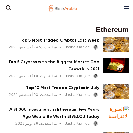
Ethereum
Top 5 Most Traded Cryptos Last Week
•
Jastra Kranjec
تم التحديث:
24 أغسطس 2021
Top 5 Cryptos with the Biggest Market Cap
Growth in 2021
•
Jastra Kranjec
تم التحديث:
10 أغسطس 2021
Top 10 Most Traded Cryptos in July
•
Jastra Kranjec
تم التحديث:
03 أغسطس 2021
A $1,000 Investment in Ethereum Five Years
Ago Would Be Worth $195,000 Today
•
Jastra Kranjec
تم التحديث:
26 يوليو 2021